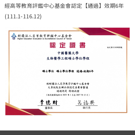
經高等教育評鑑中心基金會認定【通過】效期6年
(111.1-116.12)