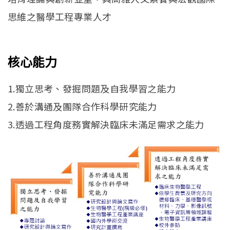
English
Open submen
思維之醫學工程專業人才
核心能力
1.獨立思考、發掘問題及自我學習之能力
2.善於溝通及團隊合作科學研究能力
3.透過工程角度務實解決臨床未滿足需求之能力