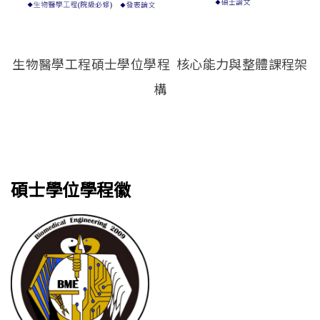
生物醫學工程碩士學位學程 核心能力與整體課程架
構
碩士學位學程徽