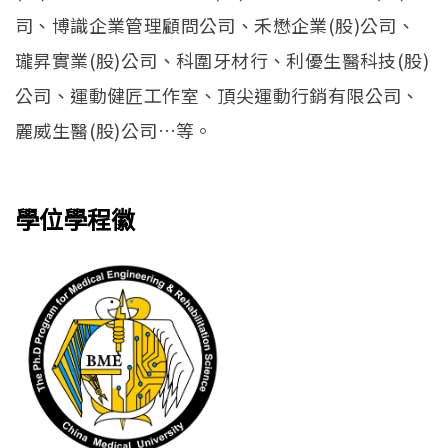
司、博識企業管理顧問公司、禾懋企業(股)公司、
瓏昇實業(股)公司、科圍牙材行、利優生醫科技(股)
公司、運動健匠工作室、頂尖運動行銷有限公司、
麗威生醫(股)公司…等。
學位學程徽