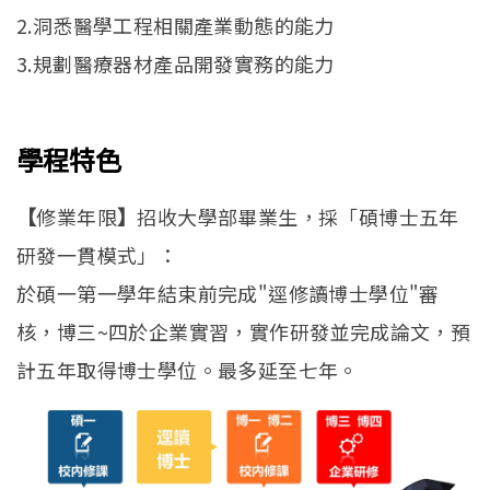
2.洞悉醫學工程相關產業動態的能力
3.規劃醫療器材產品開發實務的能力
學程特色
【
修業年限
】
招收大學部畢業生，採「碩博士五年
研發一貫模式」：
於碩一第一學年結束前完成"逕修讀博士學位"審
核，博三~四於企業實習，實作研發並完成論文，預
計五年取得博士學位。最多延至七年。