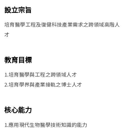
English
Open submen
設立宗旨
培育醫學工程及復健科技產業需求之跨領域高階人
才
教育目標
1.培育醫學與工程之跨領域人才
2.培育學界與產業接軌之博士人才
核心能力
1.應用現代生物醫學技術知識的能力