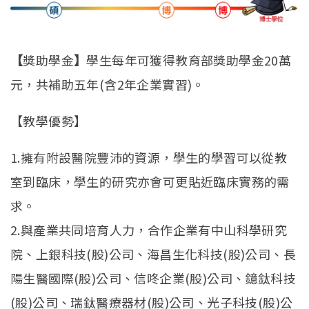
【
獎助學金
】
學生每年可獲得教育部獎助學金20萬
元，共補助五年(含2年企業實習)。
【教學優勢】
1.擁有附設醫院豐沛的資源，學生的學習可以從教
室到臨床，學生的研究亦會可更貼近臨床實務的需
求。
2.與產業共同培育人力，合作企業有中山科學研究
院、上銀科技(股)公司、海昌生化科技(股)公司、長
陽生醫國際(股)公司、信咚企業(股)公司、鐿鈦科技
(股)公司、瑞鈦醫療器材(股)公司、光子科技(股)公