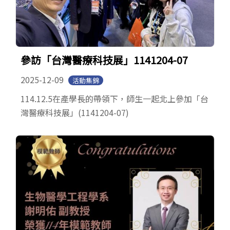
參訪「台灣醫療科技展」1141204-07
2025-12-09
活動集錦
114.12.5在產學長的帶領下，師生一起北上參加「台
灣醫療科技展」(1141204-07)