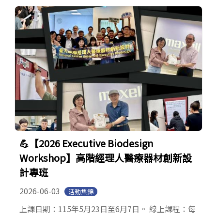
English
Open submen
💪【2026 Executive Biodesign
Workshop】高階經理人醫療器材創新設
計專班
2026-06-03
活動集錦
上課日期：115年5月23日至6月7日。 線上課程：每