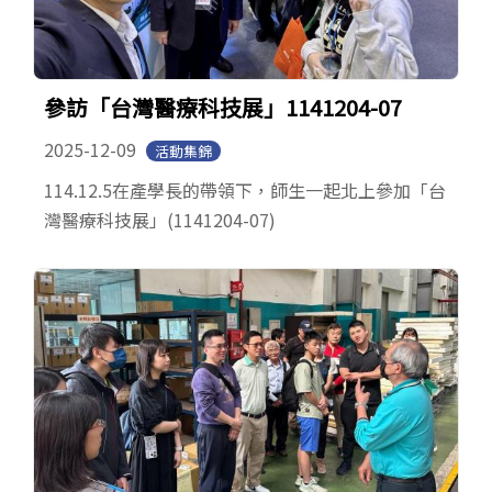
參訪「台灣醫療科技展」1141204-07
2025-12-09
活動集錦
114.12.5在產學長的帶領下，師生一起北上參加「台
灣醫療科技展」(1141204-07)