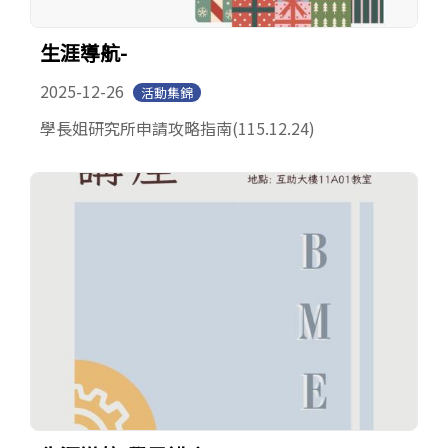
生涯導航-
2025-12-26
活動集錦
學長姐研究所申請攻略指南(115.12.24)