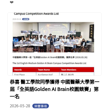
❤️
恭喜 醫工學院同學獲得 中國醫藥大學第一
屆「全英語Golden AI Brain校園競賽」第
一名
2026-05-28
榮譽事項