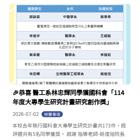
English
Open submen
🎉恭喜 醫工系林忠輝同學獲國科會「114
年度大專學生研究計畫研究創作獎」
2026-07-02
榮譽事項
本校去年執行國科會大專學生研究計畫共173件，經
評選共有5名同學獲獎。 感謝 指導老師-姚俊旭院長