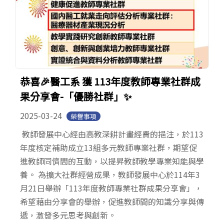
恭喜🎉醫工系 獲 113年度教師專業社群成
果分享會-「優勝社群」✨
2025-03-24
榮譽事項
教師發展中心經由高教深耕計畫經費的挹注，於113
年度核定補助成立13組多元教師專業社群，期望促
進教師同儕間的互動，以提昇教師教學專業知能與學
養。 為擴大社群經營成果，教師發展中心於114年3
月21日舉辦「113年度教師專業社群成果分享會」，
希望藉由分享會的舉辦，促進教師間的知識分享與傳
遞，激發多元思考與創新。