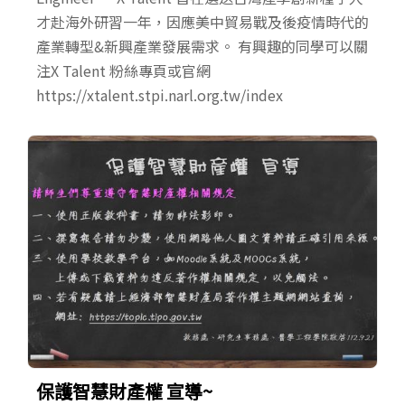
才赴海外研習一年，因應美中貿易戰及後疫情時代的
產業轉型&新興產業發展需求。 有興趣的同學可以關
注X Talent 粉絲專頁或官網
https://xtalent.stpi.narl.org.tw/index
保護智慧財產權 宣導~