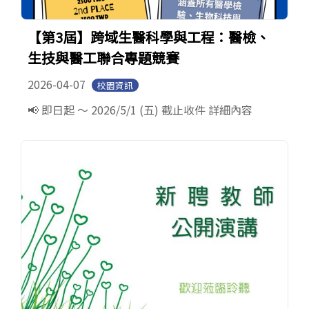
【第3屆】跨域生醫科學與工程：醫檢、
生技與醫工聯合專題競賽
2026-04-07
校園資訊
📢 即日起 ～ 2026/5/1 (五) 截止收件 詳細內容