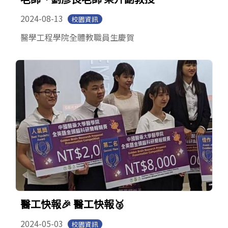
2024-08-13
校園資訊
醫學工程學院全體教職員生慶賀
醫工快報🎉 醫工快報🥈
2024-05-03
校園資訊