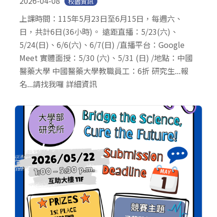
2026-04-08
校園資訊
上課時間：115年5月23日至6月15日，每週六、
日，共計6日(36小時)。 遠距直播：5/23(六)、
5/24(日)、6/6(六)、6/7(日) /直播平台：Google
Meet 實體面授：5/30 (六)、5/31 (日) /地點：中國
醫藥大學 中國醫藥大學教職員工：6折 研究生...報
名...請找我囉 詳細資訊