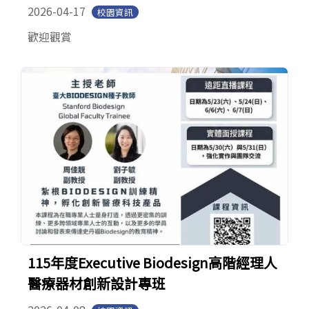
2026-04-17
校園資訊
歡迎觀賞
115年度Executive Biodesign高階經理人
醫療器材創新設計專班