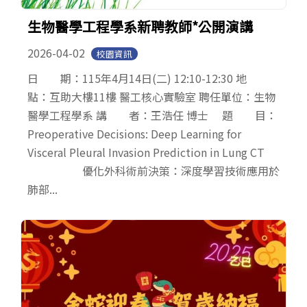
生物醫學工程學系新聘教師*公開演講
2026-04-02
校園資訊
日 期：115年4月14日(二) 12:10-12:30 地
點：互助大樓11樓 醫工核心實驗室 聘任單位：生物
醫學工程學系 講 者：王浩任 博士 題 目：
Preoperative Decisions: Deep Learning for
Visceral Pleural Invasion Prediction in Lung CT
優化外科術前決策：深度學習技術應用於
肺部...