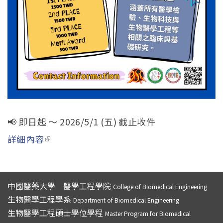
📢 即日起 ～ 2026/5/1 (五) 截止收件
詳細內容
(link is external)
中國醫藥大學 醫學工程學院
College of Biomedical Engineering
生物醫學工程學系
Department of Biomedical Engineering
生物醫學工程碩士學位學程
Master Program for Biomedical