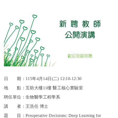
English
Open submen
日 期：115年4月14日(二) 12:10-12:30
地 點：互助大樓11樓 醫工核心實驗室
聘任單位：生物醫學工程學系
講 者：王浩任 博士
題 目：Preoperative Decisions: Deep Learning for