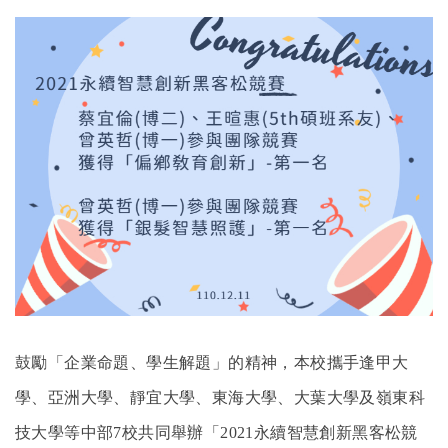
English
Open submen
鼓勵「企業命題、學生解題」的精神，本校攜手逢甲大
學、亞洲大學、靜宜大學、東海大學、大葉大學及嶺東科
技大學等中部7校共同舉辦「2021永續智慧創新黑客松競