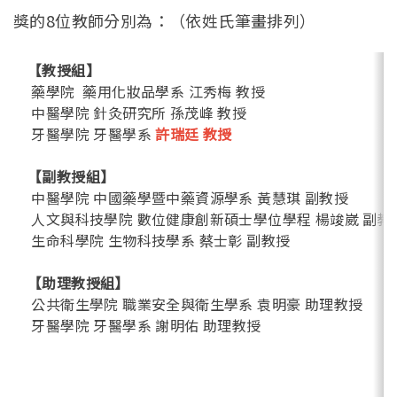
獎的8位教師分別為：（依姓氏筆畫排列）
【教授組】
藥學院 藥用化妝品學系 江秀梅 教授
中醫學院 針灸研究所 孫茂峰 教授
牙醫學院 牙醫學系
許瑞廷 教授
【副教授組】
中醫學院 中國藥學暨中藥資源學系 黃慧琪 副教授
人文與科技學院 數位健康創新碩士學位學程 楊竣崴 副教
生命科學院 生物科技學系 蔡士彰 副教授
【助理教授組】
公共衛生學院 職業安全與衛生學系 袁明豪 助理教授
牙醫學院 牙醫學系 謝明佑 助理教授